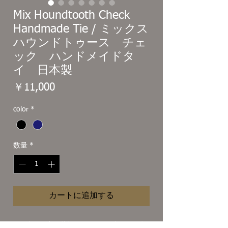
Mix Houndtooth Check
Handmade Tie / ミックス
ハウンドトゥース チェ
ック ハンドメイドタ
イ 日本製
価
￥11,000
格
color
*
数量
*
カートに追加する
ミックスハウンドトゥースチェック ジャカ