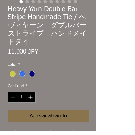
Heavy Yarn Double Bar
Stripe Handmade Tie / ヘ
ヴィヤーン ダブルバー
ストライプ ハンドメイ
ドタイ
Precio
11.000 JPY
color
*
Cantidad
*
Agregar al carrito
ヘヴィヤーンで織り上げた、シャリ感のある