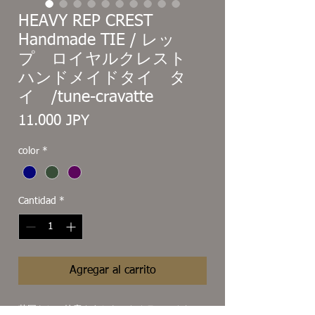
HEAVY REP CREST
Handmade TIE / レッ
プ ロイヤルクレスト
ハンドメイドタイ タ
イ /tune-cravatte
Precio
11.000 JPY
color
*
Cantidad
*
Agregar al carrito
英国らしい紋章をあしらったクラシックなロ